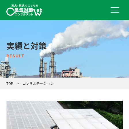
実績と対策
RESULT
TOP
>
コンサルテーション