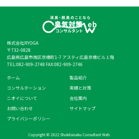
株式会社RYOGA
〒732-0828
広島県広島市南区京橋町1-7 アスティ広島京橋ビル１階
TEL:082-909-2748 FAX:082-909-2746
ホーム
製品紹介
コンサルテーション
実績と対策
ニオイについて
会社案内
お問い合わせ
サイトマップ
プライバシーポリシー
Copyright © 2022 Shukitaisaku Consultant Web.